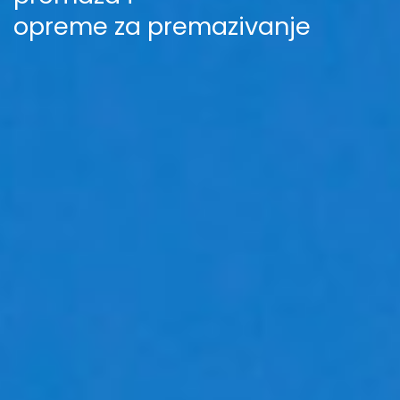
opreme za premazivanje