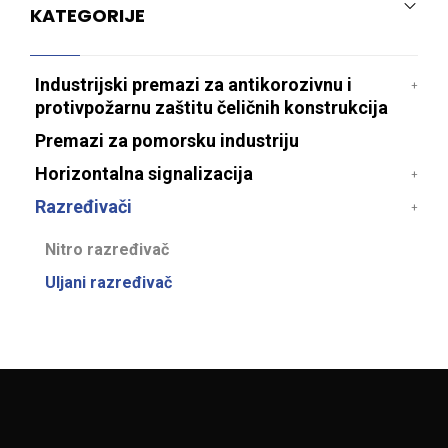
KATEGORIJE
Industrijski premazi za antikorozivnu i
protivpožarnu zaštitu čeličnih konstrukcija
Premazi za pomorsku industriju
Horizontalna signalizacija
Razređivači
Nitro razređivač
Uljani razređivač